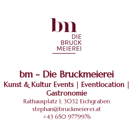
bm - Die Bruckmeierei
Kunst & Kultur Events | Eventlocation |
Gastronomie
Rathausplatz 1, 3032 Eichgraben
stephan@bruckmeierei.at
+43 650 9779976