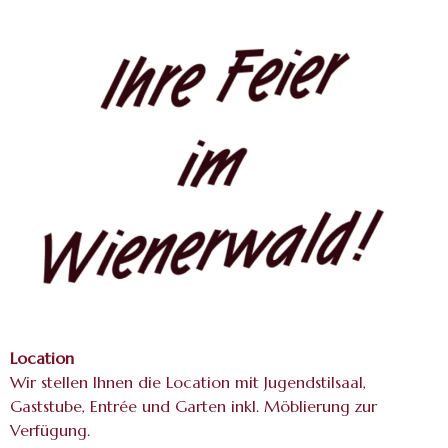
Location
Wir stellen Ihnen die Location mit Jugendstilsaal,
Gaststube, Entrée und Garten inkl. Möblierung zur
Verfügung.