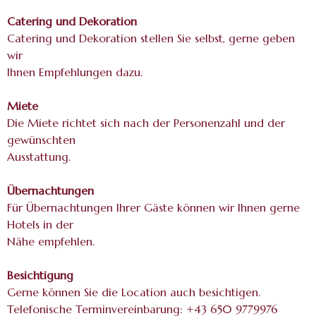
Catering und Dekoration
Catering und Dekoration stellen Sie selbst, gerne geben
wir
Ihnen Empfehlungen dazu.
Miete
Die Miete richtet sich nach der Personenzahl und der
gewünschten
Ausstattung.
Übernachtungen
Für Übernachtungen Ihrer Gäste können wir Ihnen gerne
Hotels in der
Nähe empfehlen.
Besichtigung
Gerne können Sie die Location auch besichtigen.
Telefonische Terminvereinbarung: +43 650 9779976