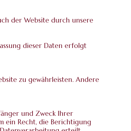
uch der Website durch unsere
fassung dieser Daten erfolgt
ebsite zu gewährleisten. Andere
pfänger und Zweck Ihrer
 ein Recht, die Berichtigung
Datenverarbeitung erteilt