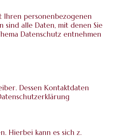
it Ihren personenbezogenen
 sind alle Daten, mit denen Sie
m Thema Datenschutz entnehmen
eiber. Dessen Kontaktdaten
 Datenschutzerklärung
. Hierbei kann es sich z.