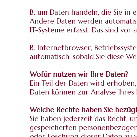
B. um Daten handeln, die Sie in 
Andere Daten werden automatisc
IT-Systeme erfasst. Das sind vor 
B. Internetbrowser, Betriebssyst
automatisch, sobald Sie diese We
Wofür nutzen wir Ihre Daten?
Ein Teil der Daten wird erhoben,
Daten können zur Analyse Ihres
Welche Rechte haben Sie bezügl
Sie haben jederzeit das Recht, 
gespeicherten personenbezogene
oder Löschung dieser Daten zu v