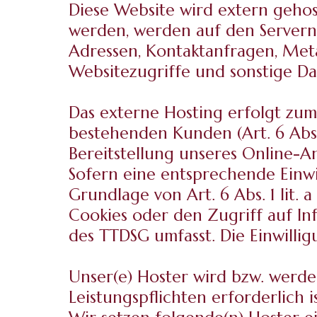
Diese Website wird extern gehos
werden, werden auf den Servern d
Adressen, Kontaktanfragen, Met
Websitezugriffe und sonstige Da
Das externe Hosting erfolgt zu
bestehenden Kunden (Art. 6 Abs. 
Bereitstellung unseres Online-An
Sofern eine entsprechende Einwi
Grundlage von Art. 6 Abs. 1 lit.
Cookies oder den Zugriff auf In
des TTDSG umfasst. Die Einwilligu
Unser(e) Hoster wird bzw. werden
Leistungspflichten erforderlich