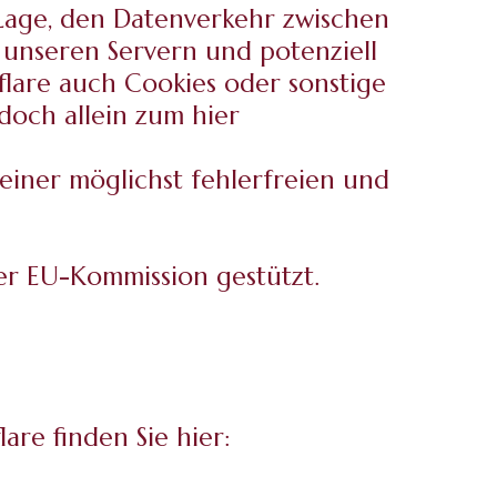
e Lage, den Datenverkehr zwischen
 unseren Servern und potenziell
lare auch Cookies oder sonstige
doch allein zum hier
einer möglichst fehlerfreien und
er EU-Kommission gestützt.
re finden Sie hier: