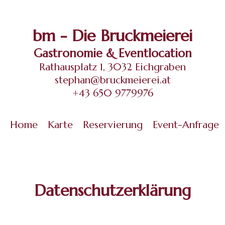
bm - Die Bruckmeierei
Gastronomie & Eventlocation
Rathausplatz 1, 3032 Eichgraben
stephan@bruckmeierei.at
+43 650 9779976
Home
Karte
Reservierung
Event-Anfrage
Datenschutzerklärung