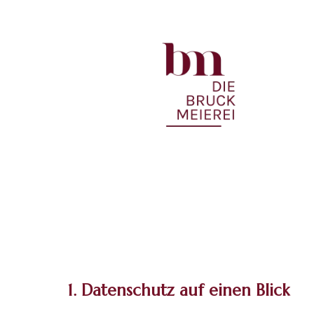
1. Datenschutz auf einen Blick