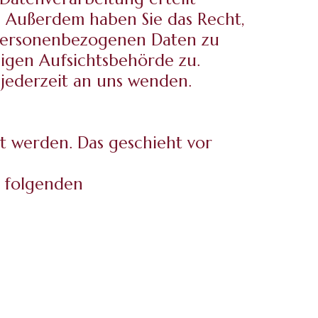
n. Außerdem haben Sie das Recht,
 personenbezogenen Daten zu
digen Aufsichtsbehörde zu.
jederzeit an uns wenden.
et werden. Das geschieht vor
r folgenden