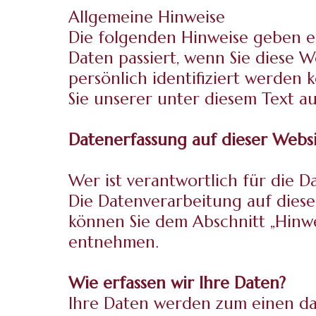
Allgemeine Hinweise
Die folgenden Hinweise geben e
Daten passiert, wenn Sie diese 
persönlich identifiziert werde
Sie unserer unter diesem Text a
Datenerfassung auf dieser Webs
Wer ist verantwortlich für die D
Die Datenverarbeitung auf dies
können Sie dem Abschnitt „Hinwe
entnehmen.
Wie erfassen wir Ihre Daten?
Ihre Daten werden zum einen dadu