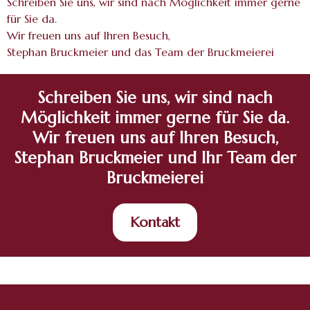
Schreiben Sie uns, wir sind nach Möglichkeit immer gerne
für Sie da.
Wir freuen uns auf Ihren Besuch,
Stephan Bruckmeier und das Team der Bruckmeierei
Schreiben Sie uns, wir sind nach
Möglichkeit immer gerne für Sie da.
Wir freuen uns auf Ihren Besuch,
Stephan Bruckmeier und Ihr Team der
Bruckmeierei
Kontakt