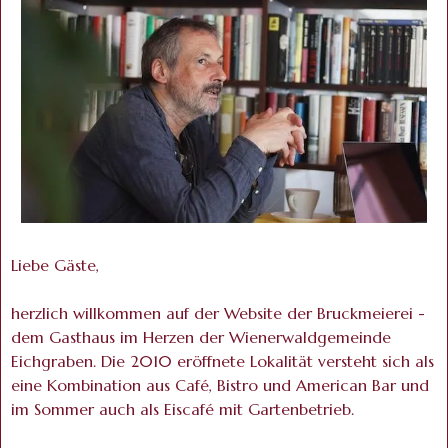
Liebe Gäste,
herzlich willkommen auf der Website der Bruckmeierei -
dem Gasthaus im Herzen der Wienerwaldgemeinde
Eichgraben. Die 2010 eröffnete Lokalität versteht sich als
eine Kombination aus Café, Bistro und American Bar und
im Sommer auch als Eiscafé mit Gartenbetrieb.