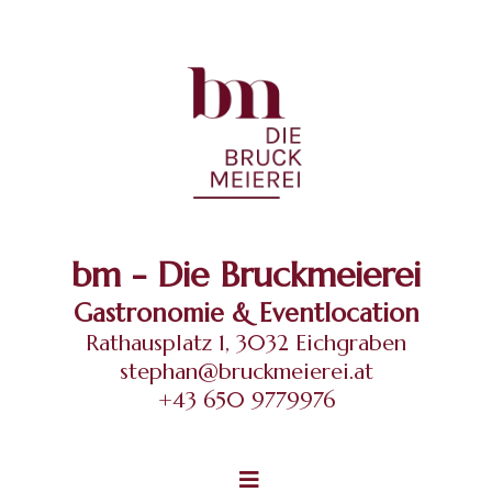
bm - Die Bruckmeierei
Gastronomie & Eventlocation
Rathausplatz 1, 3032 Eichgraben
stephan@bruckmeierei.at
+43 650 9779976