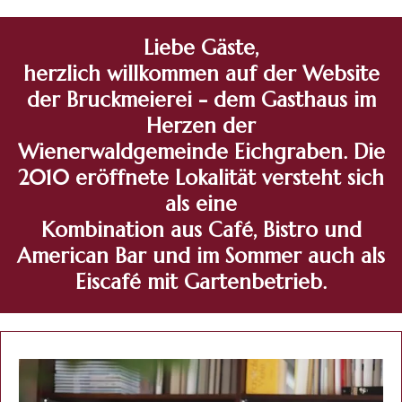
Liebe Gäste,
herzlich willkommen auf der Website
der Bruckmeierei - dem Gasthaus im
Herzen der
Wienerwaldgemeinde Eichgraben. Die
2010 eröffnete Lokalität versteht sich
als eine
Kombination aus Café, Bistro und
American Bar und im Sommer auch als
Eiscafé mit Gartenbetrieb.