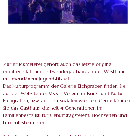
Zur Bruckmeierei gehört auch das letzte original
erhaltene Jahrhundertwendegasthaus an der Westbahn
mit mondänem Jugendstilsaal.
Das Kulturprogramm der Galerie Eichgraben finden Sie
auf der Website des VKK – Verein für Kunst und Kultur
Eichgraben, bzw. auf den Sozialen Medien. Gerne können
Sie das Gasthaus, das seit 4 Generationen im
Familienbesitz ist, für Geburtstagsfeiern, Hochzeiten und
Firmenfeste mieten.