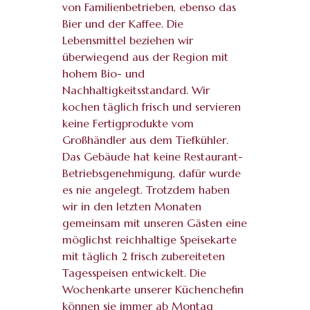
von Familienbetrieben, ebenso das
Bier und der Kaffee. Die
Lebensmittel beziehen wir
überwiegend aus der Region mit
hohem Bio- und
Nachhaltigkeitsstandard. Wir
kochen täglich frisch und servieren
keine Fertigprodukte vom
Großhändler aus dem Tiefkühler.
Das Gebäude hat keine Restaurant-
Betriebsgenehmigung, dafür wurde
es nie angelegt. Trotzdem haben
wir in den letzten Monaten
gemeinsam mit unseren Gästen eine
möglichst reichhaltige Speisekarte
mit täglich 2 frisch zubereiteten
Tagesspeisen entwickelt. Die
Wochenkarte unserer Küchenchefin
können sie immer ab Montag