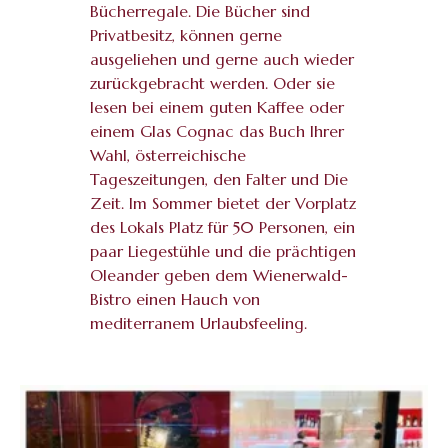
Bücherregale. Die Bücher sind
Privatbesitz, können gerne
ausgeliehen und gerne auch wieder
zurückgebracht werden. Oder sie
lesen bei einem guten Kaffee oder
einem Glas Cognac das Buch Ihrer
Wahl, österreichische
Tageszeitungen, den Falter und Die
Zeit. Im Sommer bietet der Vorplatz
des Lokals Platz für 50 Personen, ein
paar Liegestühle und die prächtigen
Oleander geben dem Wienerwald-
Bistro einen Hauch von
mediterranem Urlaubsfeeling.