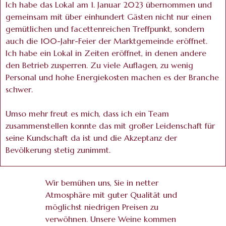
Ich habe das Lokal am 1. Januar 2023 übernommen und
gemeinsam mit über einhundert Gästen nicht nur einen
gemütlichen und facettenreichen Treffpunkt, sondern
auch die 100-Jahr-Feier der Marktgemeinde eröffnet.
Ich habe ein Lokal in Zeiten eröffnet, in denen andere
den Betrieb zusperren. Zu viele Auflagen, zu wenig
Personal und hohe Energiekosten machen es der Branche
schwer.
Umso mehr freut es mich, dass ich ein Team
zusammenstellen konnte das mit großer Leidenschaft für
seine Kundschaft da ist und die Akzeptanz der
Bevölkerung stetig zunimmt.
Wir bemühen uns, Sie in netter
Atmosphäre mit guter Qualität und
möglichst niedrigen Preisen zu
verwöhnen. Unsere Weine kommen