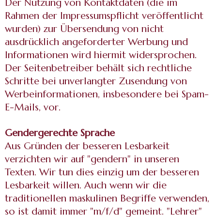
Der Nutzung von Kontaktdaten (die im
Rahmen der Impressumspflicht veröffentlicht
wurden) zur Übersendung von nicht
ausdrücklich angeforderter Werbung und
Informationen wird hiermit widersprochen.
Der Seitenbetreiber behält sich rechtliche
Schritte bei unverlangter Zusendung von
Werbeinformationen, insbesondere bei Spam-
E-Mails, vor.
Gendergerechte Sprache
Aus Gründen der besseren Lesbarkeit
verzichten wir auf "gendern" in unseren
Texten. Wir tun dies einzig um der besseren
Lesbarkeit willen. Auch wenn wir die
traditionellen maskulinen Begriffe verwenden,
so ist damit immer "m/f/d" gemeint. "Lehrer"