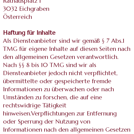
Rathausplatz 1
3032 Eichgraben
Österreich
Haftung für Inhalte
Als Diensteanbieter sind wir gemäß § 7 Abs.1
TMG für eigene Inhalte auf diesen Seiten nach
den allgemeinen Gesetzen verantwortlich.
Nach §§ 8 bis 10 TMG sind wir als
Diensteanbieter jedoch nicht verpflichtet,
übermittelte oder gespeicherte fremde
Informationen zu überwachen oder nach
Umständen zu forschen, die auf eine
rechtswidrige Tätigkeit
hinweisen.Verpflichtungen zur Entfernung
oder Sperrung der Nutzung von
Informationen nach den allgemeinen Gesetzen