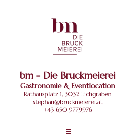
bm - Die Bruckmeierei
Gastronomie & Eventlocation
Rathausplatz 1, 3032 Eichgraben
stephan@bruckmeierei.at
+43 650 9779976