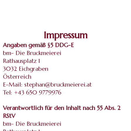
Impressum
Angaben gemäß §5 DDG-E
bm- Die Bruckmeierei
Rathausplatz 1
3032 Eichgraben
Österreich
E-Mail:
stephan@bruckmeierei.at
Tel: +43 650 9779976
Verantwortlich für den Inhalt nach 55 Abs. 2
RStV
bm- Die Bruckmeierei