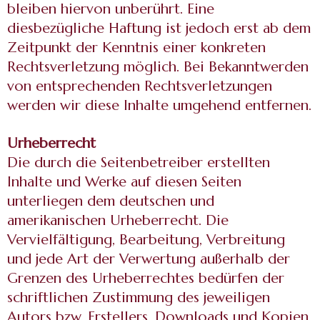
bleiben hiervon unberührt. Eine
diesbezügliche Haftung ist jedoch erst ab dem
Zeitpunkt der Kenntnis einer konkreten
Rechtsverletzung möglich. Bei Bekanntwerden
von entsprechenden Rechtsverletzungen
werden wir diese Inhalte umgehend entfernen.
Urheberrecht
Die durch die Seitenbetreiber erstellten
Inhalte und Werke auf diesen Seiten
unterliegen dem deutschen und
amerikanischen Urheberrecht. Die
Vervielfältigung, Bearbeitung, Verbreitung
und jede Art der Verwertung außerhalb der
Grenzen des Urheberrechtes bedürfen der
schriftlichen Zustimmung des jeweiligen
Autors bzw. Erstellers. Downloads und Kopien